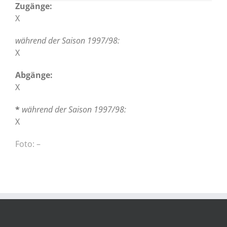
Zugänge:
X
während der Saison 1997/98:
X
Abgänge:
X
*
während der Saison 1997/98:
X
Foto: –