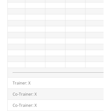
Trainer: X
Co-Trainer: X
Co-Trainer: X