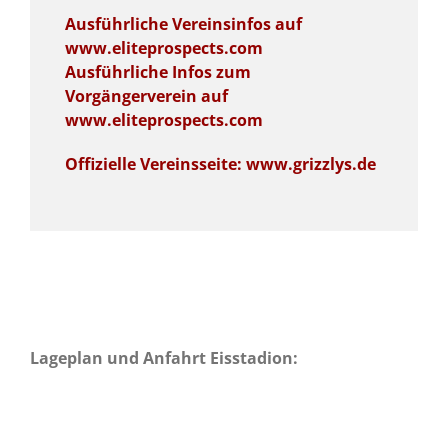
Ausführliche Vereinsinfos auf
www.eliteprospects.com
Ausführliche Infos zum
Vorgängerverein auf
www.eliteprospects.com
Offizielle Vereinsseite: www.grizzlys.de
Lageplan und Anfahrt Eisstadion: