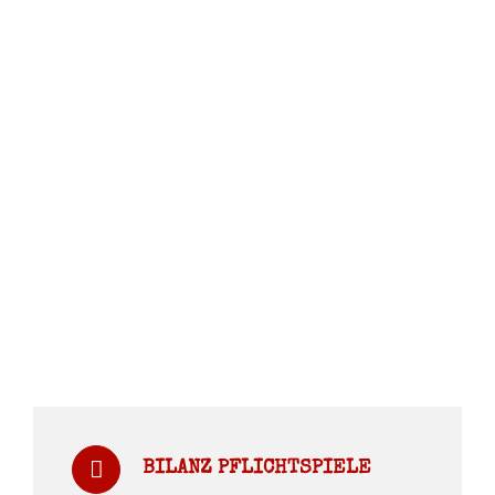
BILANZ PFLICHTSPIELE