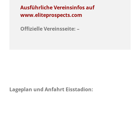
Ausführliche Vereinsinfos auf
www.eliteprospects.com
Offizielle Vereinsseite: –
Lageplan und Anfahrt Eisstadion: