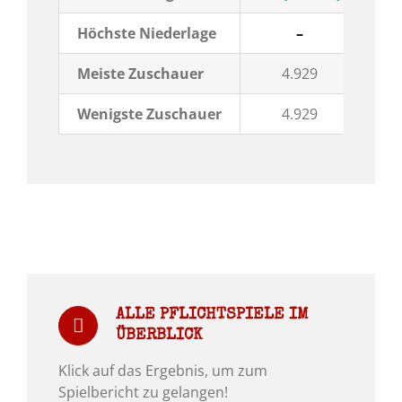
Höchste Niederlage
–
Meiste Zuschauer
4.929
Wenigste Zuschauer
4.929
ALLE PFLICHTSPIELE IM
ÜBERBLICK
Klick auf das Ergebnis, um zum
Spielbericht zu gelangen!