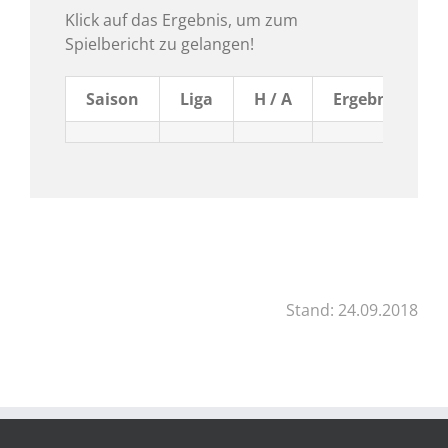
Klick auf das Ergebnis, um zum
Spielbericht zu gelangen!
Saison
Liga
H / A
Ergebnis
Stand: 24.09.2018