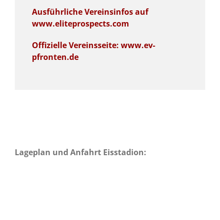
Ausführliche Vereinsinfos auf
www.eliteprospects.com
Offizielle Vereinsseite: www.ev-
pfronten.de
Lageplan und Anfahrt Eisstadion: