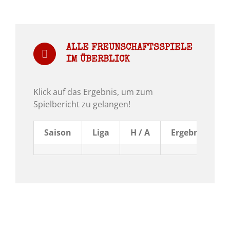
ALLE FREUNSCHAFTSSPIELE
IM ÜBERBLICK
Klick auf das Ergebnis, um zum
Spielbericht zu gelangen!
Saison
Liga
H / A
Ergebnis