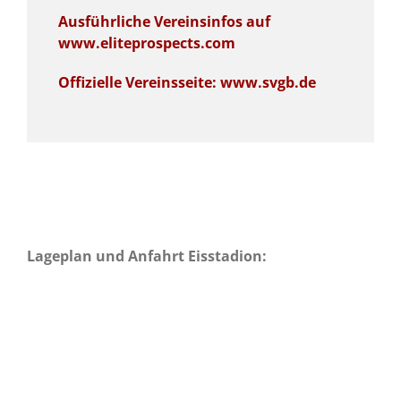
Ausführliche Vereinsinfos auf
www.eliteprospects.com
Offizielle Vereinsseite: www.svgb.de
Lageplan und Anfahrt Eisstadion: