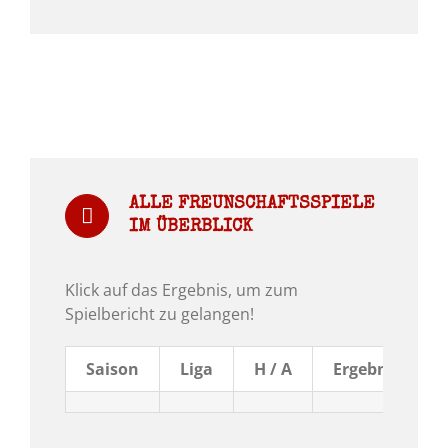
ALLE FREUNSCHAFTSSPIELE
IM ÜBERBLICK
Klick auf das Ergebnis, um zum
Spielbericht zu gelangen!
Saison
Liga
H / A
Ergebnis