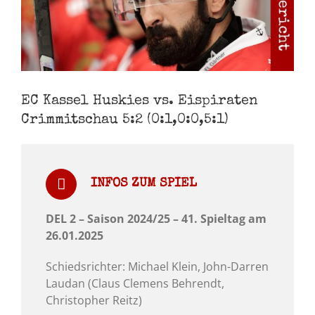
EC Kassel Huskies vs. Eispiraten
Crimmitschau 5:2 (0:1,0:0,5:1)
INFOS ZUM SPIEL
DEL 2 – Saison 2024/25 – 41. Spieltag am
26.01.2025
Schiedsrichter: Michael Klein, John-Darren
Laudan (Claus Clemens Behrendt,
Christopher Reitz)