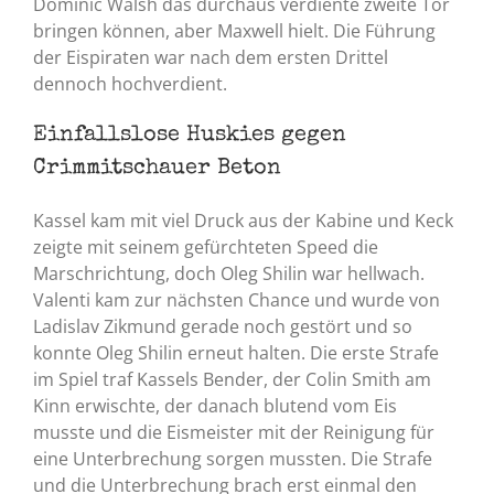
Dominic Walsh das durchaus verdiente zweite Tor
bringen können, aber Maxwell hielt. Die Führung
der Eispiraten war nach dem ersten Drittel
dennoch hochverdient.
Einfallslose Huskies gegen
Crimmitschauer Beton
Kassel kam mit viel Druck aus der Kabine und Keck
zeigte mit seinem gefürchteten Speed die
Marschrichtung, doch Oleg Shilin war hellwach.
Valenti kam zur nächsten Chance und wurde von
Ladislav Zikmund gerade noch gestört und so
konnte Oleg Shilin erneut halten. Die erste Strafe
im Spiel traf Kassels Bender, der Colin Smith am
Kinn erwischte, der danach blutend vom Eis
musste und die Eismeister mit der Reinigung für
eine Unterbrechung sorgen mussten. Die Strafe
und die Unterbrechung brach erst einmal den