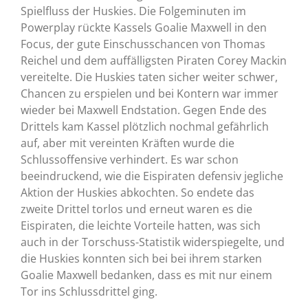
Spielfluss der Huskies. Die Folgeminuten im
Powerplay rückte Kassels Goalie Maxwell in den
Focus, der gute Einschusschancen von Thomas
Reichel und dem auffälligsten Piraten Corey Mackin
vereitelte. Die Huskies taten sicher weiter schwer,
Chancen zu erspielen und bei Kontern war immer
wieder bei Maxwell Endstation. Gegen Ende des
Drittels kam Kassel plötzlich nochmal gefährlich
auf, aber mit vereinten Kräften wurde die
Schlussoffensive verhindert. Es war schon
beeindruckend, wie die Eispiraten defensiv jegliche
Aktion der Huskies abkochten. So endete das
zweite Drittel torlos und erneut waren es die
Eispiraten, die leichte Vorteile hatten, was sich
auch in der Torschuss-Statistik widerspiegelte, und
die Huskies konnten sich bei bei ihrem starken
Goalie Maxwell bedanken, dass es mit nur einem
Tor ins Schlussdrittel ging.