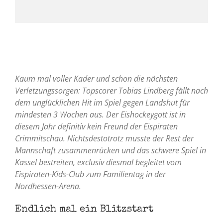
Kaum mal voller Kader und schon die nächsten
Verletzungssorgen: Topscorer Tobias Lindberg fällt nach
dem unglücklichen Hit im Spiel gegen Landshut für
mindesten 3 Wochen aus. Der Eishockeygott ist in
diesem Jahr definitiv kein Freund der Eispiraten
Crimmitschau. Nichtsdestotrotz musste der Rest der
Mannschaft zusammenrücken und das schwere Spiel in
Kassel bestreiten, exclusiv diesmal begleitet vom
Eispiraten-Kids-Club zum Familientag in der
Nordhessen-Arena.
Endlich mal ein Blitzstart