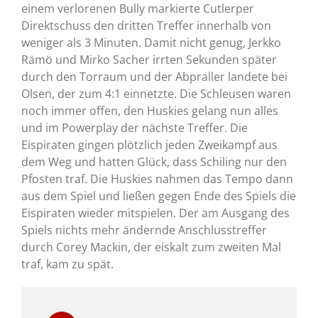
einem verlorenen Bully markierte Cutlerper
Direktschuss den dritten Treffer innerhalb von
weniger als 3 Minuten. Damit nicht genug, Jerkko
Rämö und Mirko Sacher irrten Sekunden später
durch den Torraum und der Abpraller landete bei
Olsen, der zum 4:1 einnetzte. Die Schleusen waren
noch immer offen, den Huskies gelang nun alles
und im Powerplay der nächste Treffer. Die
Eispiraten gingen plötzlich jeden Zweikampf aus
dem Weg und hatten Glück, dass Schiling nur den
Pfosten traf. Die Huskies nahmen das Tempo dann
aus dem Spiel und ließen gegen Ende des Spiels die
Eispiraten wieder mitspielen. Der am Ausgang des
Spiels nichts mehr ändernde Anschlusstreffer
durch Corey Mackin, der eiskalt zum zweiten Mal
traf, kam zu spät.