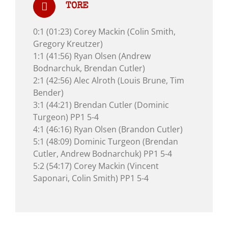
TORE
0:1 (01:23) Corey Mackin (Colin Smith,
Gregory Kreutzer)
1:1 (41:56) Ryan Olsen (Andrew
Bodnarchuk, Brendan Cutler)
2:1 (42:56) Alec Alroth (Louis Brune, Tim
Bender)
3:1 (44:21) Brendan Cutler (Dominic
Turgeon) PP1 5-4
4:1 (46:16) Ryan Olsen (Brandon Cutler)
5:1 (48:09) Dominic Turgeon (Brendan
Cutler, Andrew Bodnarchuk) PP1 5-4
5:2 (54:17) Corey Mackin (Vincent
Saponari, Colin Smith) PP1 5-4