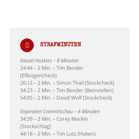
STRAFMINUTEN
Kassel Huskies – 8 Minuten
24:44 – 2 Min. – Tim Bender
(Ellbogencheck)
26:12 – 2 Min. – Simon Thiel (Stockcheck)
34:23 – 2 Min. – Tim Bender (Beinstellen)
54:05 – 2 Min. – David Wolf (Stockcheck)
Eispiraten Crimmitschau – 6 Minuten
34:39 – 2 Min. – Corey Mackin
(Stockschlag)
44:18 – 2 Min. – Tim Lutz (Haken)