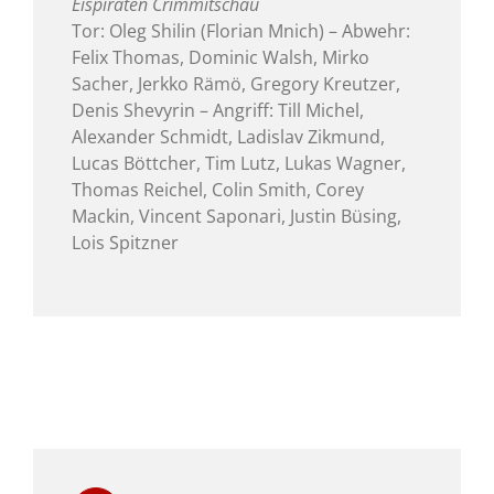
Eispiraten Crimmitschau
Tor: Oleg Shilin (Florian Mnich) – Abwehr:
Felix Thomas, Dominic Walsh, Mirko
Sacher, Jerkko Rämö, Gregory Kreutzer,
Denis Shevyrin – Angriff: Till Michel,
Alexander Schmidt, Ladislav Zikmund,
Lucas Böttcher, Tim Lutz, Lukas Wagner,
Thomas Reichel, Colin Smith, Corey
Mackin, Vincent Saponari, Justin Büsing,
Lois Spitzner