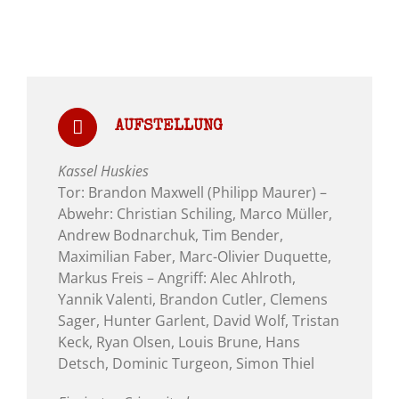
AUFSTELLUNG
Kassel Huskies
Tor: Brandon Maxwell (Philipp Maurer) –
Abwehr: Christian Schiling, Marco Müller,
Andrew Bodnarchuk, Tim Bender,
Maximilian Faber, Marc-Olivier Duquette,
Markus Freis – Angriff: Alec Ahlroth,
Yannik Valenti, Brandon Cutler, Clemens
Sager, Hunter Garlent, David Wolf, Tristan
Keck, Ryan Olsen, Louis Brune, Hans
Detsch, Dominic Turgeon, Simon Thiel