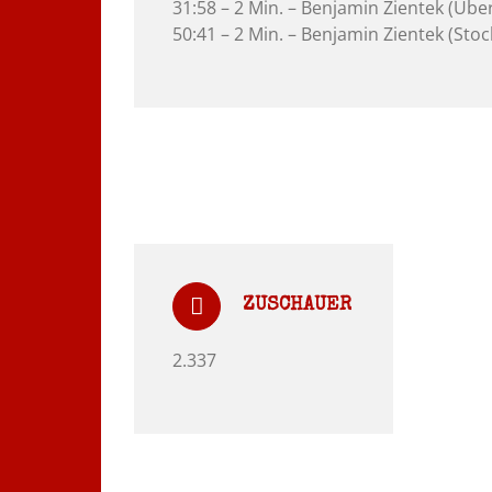
31:58 – 2 Min. – Benjamin Zientek (Übe
50:41 – 2 Min. – Benjamin Zientek (Stoc
ZUSCHAUER
2.337