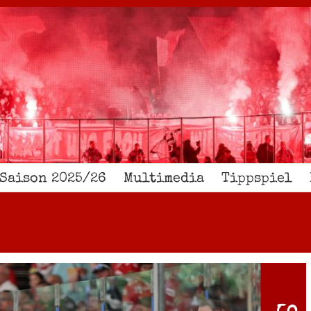
Saison 2025/26
Multimedia
Tippspiel