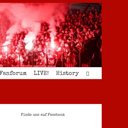
Fanforum
LIVE!
History
Finde uns auf Facebook