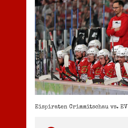
Eispiraten Crimmitschau vs. EV 