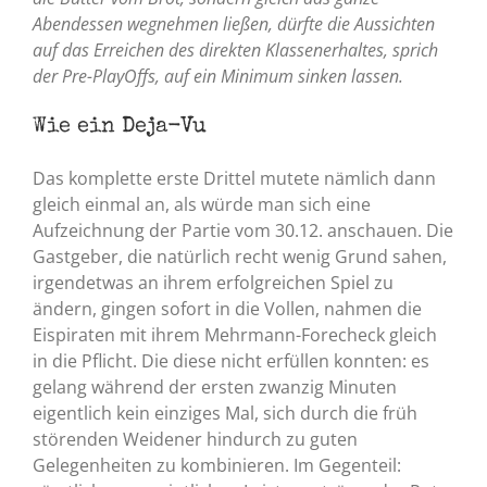
Abendessen wegnehmen ließen, dürfte die Aussichten
auf das Erreichen des direkten Klassenerhaltes, sprich
der Pre-PlayOffs, auf ein Minimum sinken lassen.
Wie ein Deja-Vu
Das komplette erste Drittel mutete nämlich dann
gleich einmal an, als würde man sich eine
Aufzeichnung der Partie vom 30.12. anschauen. Die
Gastgeber, die natürlich recht wenig Grund sahen,
irgendetwas an ihrem erfolgreichen Spiel zu
ändern, gingen sofort in die Vollen, nahmen die
Eispiraten mit ihrem Mehrmann-Forecheck gleich
in die Pflicht. Die diese nicht erfüllen konnten: es
gelang während der ersten zwanzig Minuten
eigentlich kein einziges Mal, sich durch die früh
störenden Weidener hindurch zu guten
Gelegenheiten zu kombinieren. Im Gegenteil: