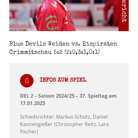
Blue Devils Weiden vs. Eispiraten
Crimmitschau 5:2 (2:0,3:1,0:1)
INFOS ZUM SPIEL
DEL 2 – Saison 2024/25 – 37. Spieltag am
17.01.2025
Schiedsrichter: Markus Schütz, Daniel
Kannengießer (Christopher Reitz, Lara
Fischer)