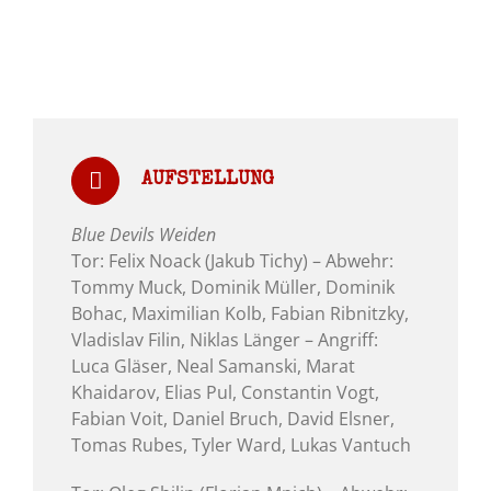
AUFSTELLUNG
Blue Devils Weiden
Tor: Felix Noack (Jakub Tichy) – Abwehr:
Tommy Muck, Dominik Müller, Dominik
Bohac, Maximilian Kolb, Fabian Ribnitzky,
Vladislav Filin, Niklas Länger – Angriff:
Luca Gläser, Neal Samanski, Marat
Khaidarov, Elias Pul, Constantin Vogt,
Fabian Voit, Daniel Bruch, David Elsner,
Tomas Rubes, Tyler Ward, Lukas Vantuch