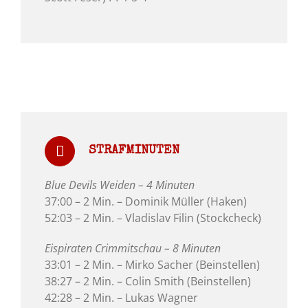
STRAFMINUTEN
Blue Devils Weiden – 4 Minuten
37:00 – 2 Min. – Dominik Müller (Haken)
52:03 – 2 Min. – Vladislav Filin (Stockcheck)
Eispiraten Crimmitschau – 8 Minuten
33:01 – 2 Min. – Mirko Sacher (Beinstellen)
38:27 – 2 Min. – Colin Smith (Beinstellen)
42:28 – 2 Min. – Lukas Wagner