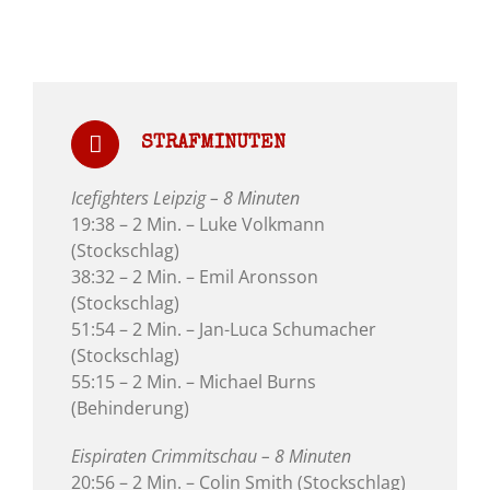
STRAFMINUTEN
Icefighters Leipzig – 8 Minuten
19:38 – 2 Min. – Luke Volkmann
(Stockschlag)
38:32 – 2 Min. – Emil Aronsson
(Stockschlag)
51:54 – 2 Min. – Jan-Luca Schumacher
(Stockschlag)
55:15 – 2 Min. – Michael Burns
(Behinderung)
Eispiraten Crimmitschau – 8 Minuten
20:56 – 2 Min. – Colin Smith (Stockschlag)