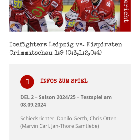
Icefighters Leipzig vs. Eispiraten
Crimmitschau 1:9 (0:3,1:2,0:4)
INFOS ZUM SPIEL
DEL 2 – Saison 2024/25 – Testspiel am
08.09.2024
Schiedsrichter: Danilo Gerth, Chris Otten
(Marvin Carl, Jan-Thore Samtlebe)