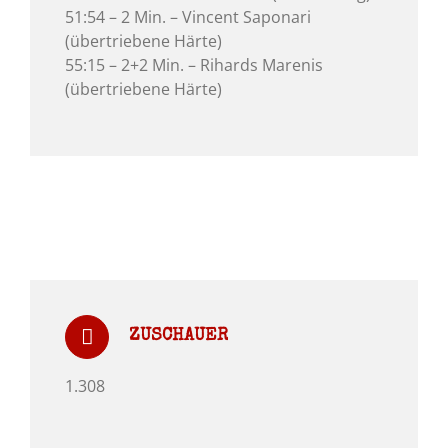
51:54 – 2 Min. – Vincent Saponari
(übertriebene Härte)
55:15 – 2+2 Min. – Rihards Marenis
(übertriebene Härte)
ZUSCHAUER
1.308