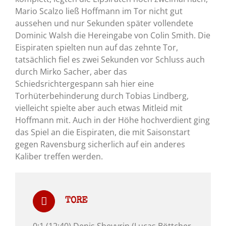
Mario Scalzo ließ Hoffmann im Tor nicht gut
aussehen und nur Sekunden später vollendete
Dominic Walsh die Hereingabe von Colin Smith. Die
Eispiraten spielten nun auf das zehnte Tor,
tatsächlich fiel es zwei Sekunden vor Schluss auch
durch Mirko Sacher, aber das
Schiedsrichtergespann sah hier eine
Torhüterbehinderung durch Tobias Lindberg,
vielleicht spielte aber auch etwas Mitleid mit
Hoffmann mit. Auch in der Höhe hochverdient ging
das Spiel an die Eispiraten, die mit Saisonstart
gegen Ravensburg sicherlich auf ein anderes
Kaliber treffen werden.
TORE