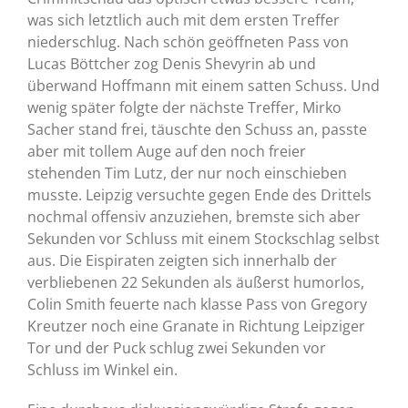
was sich letztlich auch mit dem ersten Treffer
niederschlug. Nach schön geöffneten Pass von
Lucas Böttcher zog Denis Shevyrin ab und
überwand Hoffmann mit einem satten Schuss. Und
wenig später folgte der nächste Treffer, Mirko
Sacher stand frei, täuschte den Schuss an, passte
aber mit tollem Auge auf den noch freier
stehenden Tim Lutz, der nur noch einschieben
musste. Leipzig versuchte gegen Ende des Drittels
nochmal offensiv anzuziehen, bremste sich aber
Sekunden vor Schluss mit einem Stockschlag selbst
aus. Die Eispiraten zeigten sich innerhalb der
verbliebenen 22 Sekunden als äußerst humorlos,
Colin Smith feuerte nach klasse Pass von Gregory
Kreutzer noch eine Granate in Richtung Leipziger
Tor und der Puck schlug zwei Sekunden vor
Schluss im Winkel ein.