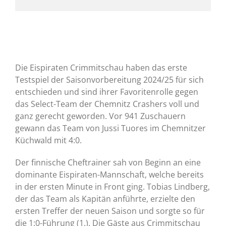
Die Eispiraten Crimmitschau haben das erste
Testspiel der Saisonvorbereitung 2024/25 für sich
entschieden und sind ihrer Favoritenrolle gegen
das Select-Team der Chemnitz Crashers voll und
ganz gerecht geworden. Vor 941 Zuschauern
gewann das Team von Jussi Tuores im Chemnitzer
Küchwald mit 4:0.
Der finnische Cheftrainer sah von Beginn an eine
dominante Eispiraten-Mannschaft, welche bereits
in der ersten Minute in Front ging. Tobias Lindberg,
der das Team als Kapitän anführte, erzielte den
ersten Treffer der neuen Saison und sorgte so für
die 1:0-Führung (1.). Die Gäste aus Crimmitschau