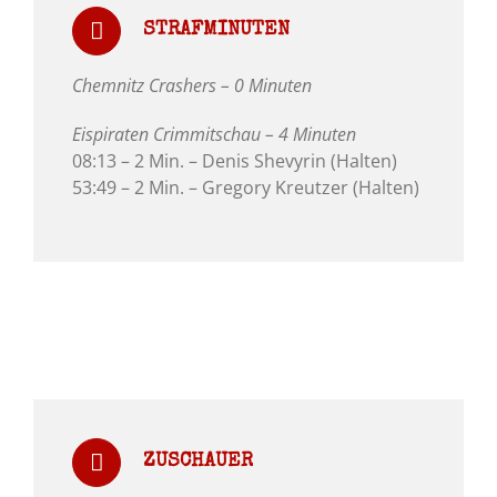
STRAFMINUTEN
Chemnitz Crashers – 0 Minuten
Eispiraten Crimmitschau – 4 Minuten
08:13 – 2 Min. – Denis Shevyrin (Halten)
53:49 – 2 Min. – Gregory Kreutzer (Halten)
ZUSCHAUER