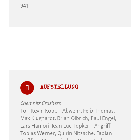
941
AUFSTELLUNG
Chemnitz Crashers
Tor: Kevin Kopp – Abwehr: Felix Thomas,
Max Klughardt, Brian Olbrich, Paul Engel,
Lars Hamori, Jean-Luc Töpker – Angriff:
Tobias Werner, Quirin Nitzsche, Fabian