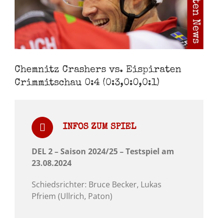
Chemnitz Crashers vs. Eispiraten
Crimmitschau 0:4 (0:3,0:0,0:1)
INFOS ZUM SPIEL
DEL 2 – Saison 2024/25 – Testspiel am
23.08.2024
Schiedsrichter: Bruce Becker, Lukas
Pfriem (Ullrich, Paton)