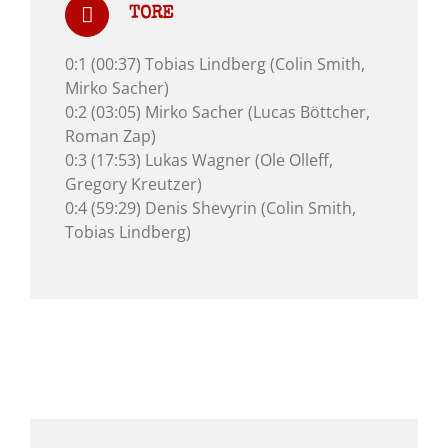
TORE
0:1 (00:37) Tobias Lindberg (Colin Smith,
Mirko Sacher)
0:2 (03:05) Mirko Sacher (Lucas Böttcher,
Roman Zap)
0:3 (17:53) Lukas Wagner (Ole Olleff,
Gregory Kreutzer)
0:4 (59:29) Denis Shevyrin (Colin Smith,
Tobias Lindberg)