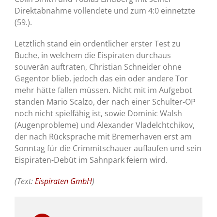
Direktabnahme vollendete und zum 4:0 einnetzte
(59.).
Letztlich stand ein ordentlicher erster Test zu
Buche, in welchem die Eispiraten durchaus
souverän auftraten, Christian Schneider ohne
Gegentor blieb, jedoch das ein oder andere Tor
mehr hätte fallen müssen. Nicht mit im Aufgebot
standen Mario Scalzo, der nach einer Schulter-OP
noch nicht spielfähig ist, sowie Dominic Walsh
(Augenprobleme) und Alexander Vladelchtchikov,
der nach Rücksprache mit Bremerhaven erst am
Sonntag für die Crimmitschauer auflaufen und sein
Eispiraten-Debüt im Sahnpark feiern wird.
(Text:
Eispiraten GmbH
)