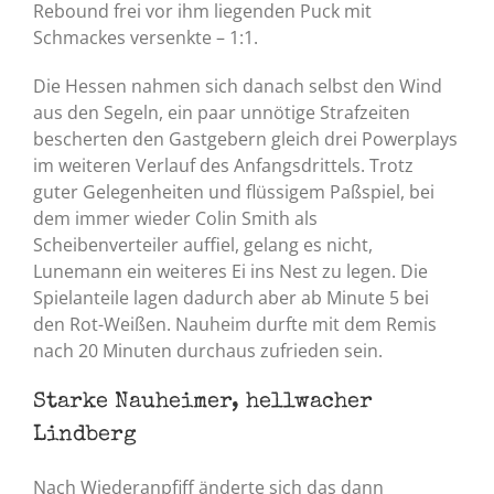
Rebound frei vor ihm liegenden Puck mit
Schmackes versenkte – 1:1.
Die Hessen nahmen sich danach selbst den Wind
aus den Segeln, ein paar unnötige Strafzeiten
bescherten den Gastgebern gleich drei Powerplays
im weiteren Verlauf des Anfangsdrittels. Trotz
guter Gelegenheiten und flüssigem Paßspiel, bei
dem immer wieder Colin Smith als
Scheibenverteiler auffiel, gelang es nicht,
Lunemann ein weiteres Ei ins Nest zu legen. Die
Spielanteile lagen dadurch aber ab Minute 5 bei
den Rot-Weißen. Nauheim durfte mit dem Remis
nach 20 Minuten durchaus zufrieden sein.
Starke Nauheimer, hellwacher
Lindberg
Nach Wiederanpfiff änderte sich das dann