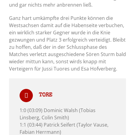
und gar nichts mehr anbrennen ließ.
Ganz hart umkämpfte drei Punkte können die
Westsachsen damit auf die Habenseite verbuchen,
ein wirklich starker Gegner wurde in die Knie
gezwungen und Platz 3 erfolgreich verteidigt. Bleibt
zu hoffen, daß der in der Schlussphase des
Matches verletzt ausgeschiedene Sören Sturm bald
wieder mittun kann, sonst wirds knapp mit
Verteigern für Jussi Tuores und Esa Hofverberg.
TORE
1:0 (03:09) Dominic Walsh (Tobias
Linsberg, Colin Smith)
1:1 (03:44) Patrick Seifert (Taylor Vause,
Fabian Herrmann)