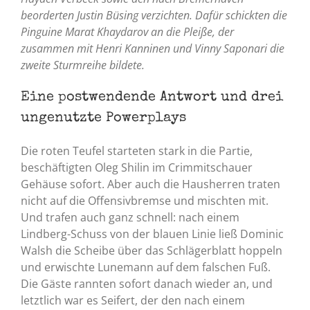
beorderten Justin Büsing verzichten. Dafür schickten die
Pinguine Marat Khaydarov an die Pleiße, der
zusammen mit Henri Kanninen und Vinny Saponari die
zweite Sturmreihe bildete.
Eine postwendende Antwort und drei
ungenutzte Powerplays
Die roten Teufel starteten stark in die Partie,
beschäftigten Oleg Shilin im Crimmitschauer
Gehäuse sofort. Aber auch die Hausherren traten
nicht auf die Offensivbremse und mischten mit.
Und trafen auch ganz schnell: nach einem
Lindberg-Schuss von der blauen Linie ließ Dominic
Walsh die Scheibe über das Schlägerblatt hoppeln
und erwischte Lunemann auf dem falschen Fuß.
Die Gäste rannten sofort danach wieder an, und
letztlich war es Seifert, der den nach einem