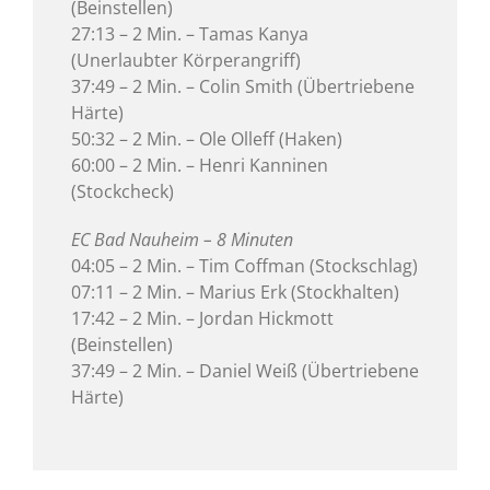
(Beinstellen)
27:13 – 2 Min. – Tamas Kanya
(Unerlaubter Körperangriff)
37:49 – 2 Min. – Colin Smith (Übertriebene
Härte)
50:32 – 2 Min. – Ole Olleff (Haken)
60:00 – 2 Min. – Henri Kanninen
(Stockcheck)
EC Bad Nauheim – 8 Minuten
04:05 – 2 Min. – Tim Coffman (Stockschlag)
07:11 – 2 Min. – Marius Erk (Stockhalten)
17:42 – 2 Min. – Jordan Hickmott
(Beinstellen)
37:49 – 2 Min. – Daniel Weiß (Übertriebene
Härte)