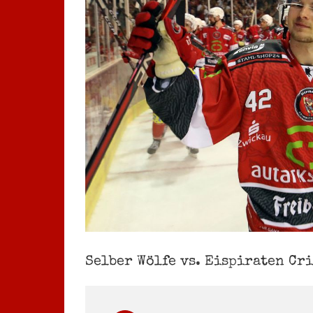
Selber Wölfe vs. Eispiraten Crim