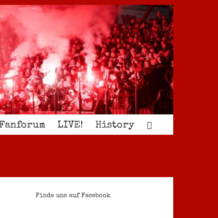
Fanforum
LIVE!
History
Finde uns auf Facebook