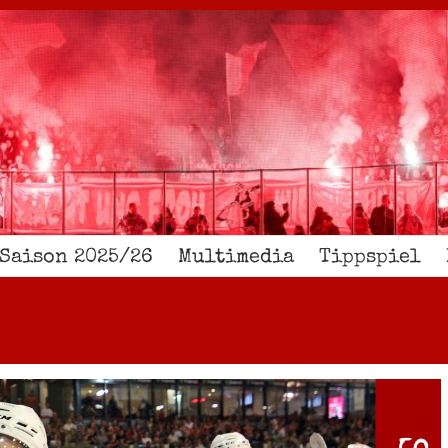
Saison 2025/26
Multimedia
Tippspiel