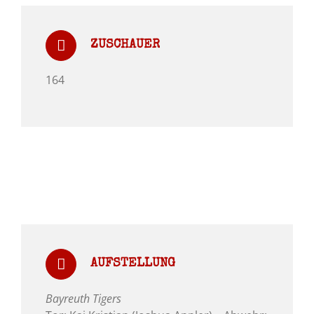
ZUSCHAUER
164
AUFSTELLUNG
Bayreuth Tigers