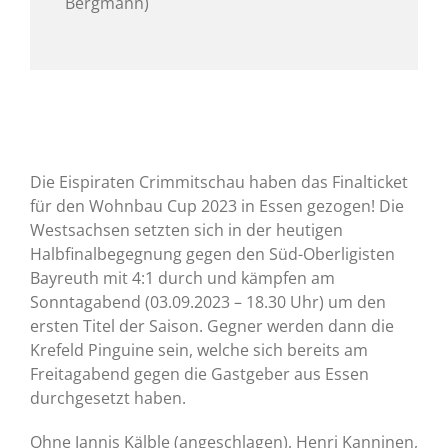
Bergmann)
Die Eispiraten Crimmitschau haben das Finalticket
für den Wohnbau Cup 2023 in Essen gezogen! Die
Westsachsen setzten sich in der heutigen
Halbfinalbegegnung gegen den Süd-Oberligisten
Bayreuth mit 4:1 durch und kämpfen am
Sonntagabend (03.09.2023 – 18.30 Uhr) um den
ersten Titel der Saison. Gegner werden dann die
Krefeld Pinguine sein, welche sich bereits am
Freitagabend gegen die Gastgeber aus Essen
durchgesetzt haben.
Ohne Jannis Kälble (angeschlagen), Henri Kanninen,