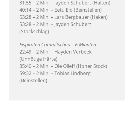
31:55 – 2 Min. – Jayden Schubert (Halten)
40:14 – 2 Min. – Eetu Elo (Beinstellen)
53:28 – 2 Min. – Lars Bergbauer (Haken)
53:28 – 2 Min. – Jayden Schubert
(Stockschlag)
Eispiraten Crimmitschau – 6 Minuten
22:49 – 2 Min. – Hayden Verbeek
(Unnötige Härte)
35:40 – 2 Min. – Ole Olleff (Hoher Stock)
59:32 – 2 Min. – Tobias Lindberg
(Beinstellen)