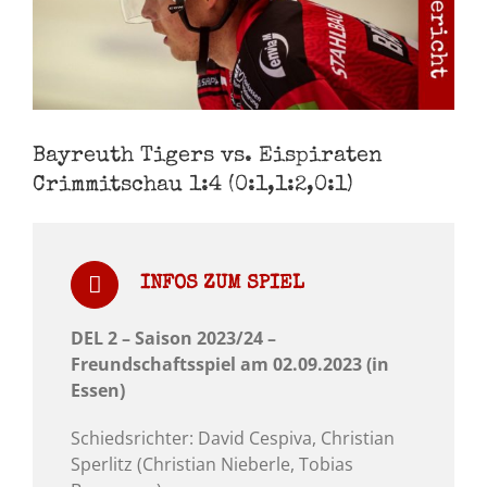
Bayreuth Tigers vs. Eispiraten
Crimmitschau 1:4 (0:1,1:2,0:1)
INFOS ZUM SPIEL
DEL 2 – Saison 2023/24 –
Freundschaftsspiel am 02.09.2023 (in
Essen)
Schiedsrichter: David Cespiva, Christian
Sperlitz (Christian Nieberle, Tobias