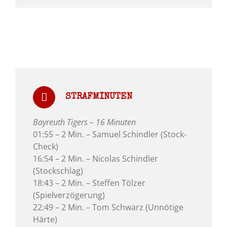
STRAFMINUTEN
Bayreuth Tigers – 16 Minuten
01:55 – 2 Min. – Samuel Schindler (Stock-
Check)
16:54 – 2 Min. – Nicolas Schindler
(Stockschlag)
18:43 – 2 Min. – Steffen Tölzer
(Spielverzögerung)
22:49 – 2 Min. – Tom Schwarz (Unnötige
Härte)