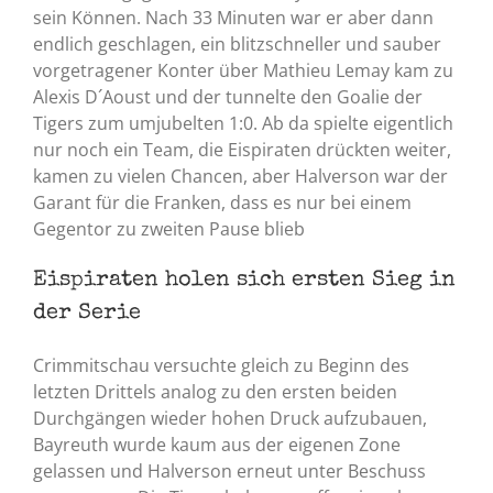
sein Können. Nach 33 Minuten war er aber dann
endlich geschlagen, ein blitzschneller und sauber
vorgetragener Konter über Mathieu Lemay kam zu
Alexis D´Aoust und der tunnelte den Goalie der
Tigers zum umjubelten 1:0. Ab da spielte eigentlich
nur noch ein Team, die Eispiraten drückten weiter,
kamen zu vielen Chancen, aber Halverson war der
Garant für die Franken, dass es nur bei einem
Gegentor zu zweiten Pause blieb
Eispiraten holen sich ersten Sieg in
der Serie
Crimmitschau versuchte gleich zu Beginn des
letzten Drittels analog zu den ersten beiden
Durchgängen wieder hohen Druck aufzubauen,
Bayreuth wurde kaum aus der eigenen Zone
gelassen und Halverson erneut unter Beschuss