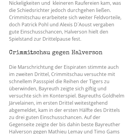
Nickeligkeiten und kleineren Raufereien kam, was
die Schiedsrichter jedoch durchgehen ließen.
Crimmitschau erarbeitete sich weiter Feldvorteile,
doch Patrick Pohl und Alexis D´Aoust vergaben
gute Einschusschancen, Halverson hielt den
Spielstand zur Drittelpause fest.
Crimmitschau gegen Halverson
Die Marschrichtung der Eispiraten stimmte auch
im zweiten Drittel, Crimmitschau versuchte mit
schnellem Passspiel die Reihen der Tigers zu
überwinden, Bayreuth zeigte sich giftig und
versuchte sich im Konterspiel. Bayreuths Goldhelm
Järvelainen, im ersten Drittel weitestgehend
abgemeldet, kam in der ersten Hälfte des Drittels
zu drei guten Einschusschancen. Auf der
Gegenseite zeigte der bis dahin beste Bayreuther
Halverson gegen Mathieu Lemay und Timo Gams