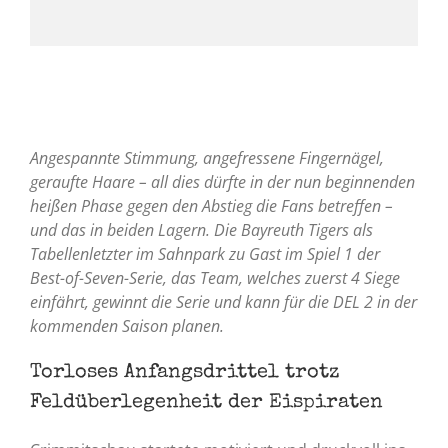
Angespannte Stimmung, angefressene Fingernägel,
geraufte Haare – all dies dürfte in der nun beginnenden
heißen Phase gegen den Abstieg die Fans betreffen –
und das in beiden Lagern. Die Bayreuth Tigers als
Tabellenletzter im Sahnpark zu Gast im Spiel 1 der
Best-of-Seven-Serie, das Team, welches zuerst 4 Siege
einfährt, gewinnt die Serie und kann für die DEL 2 in der
kommenden Saison planen.
Torloses Anfangsdrittel trotz
Feldüberlegenheit der Eispiraten