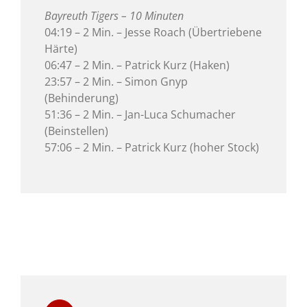
Bayreuth Tigers – 10 Minuten
04:19 – 2 Min. – Jesse Roach (Übertriebene
Härte)
06:47 – 2 Min. – Patrick Kurz (Haken)
23:57 – 2 Min. – Simon Gnyp
(Behinderung)
51:36 – 2 Min. – Jan-Luca Schumacher
(Beinstellen)
57:06 – 2 Min. – Patrick Kurz (hoher Stock)