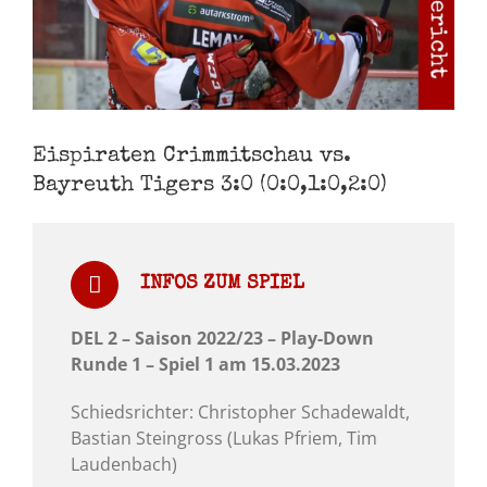
Eispiraten Crimmitschau vs.
Bayreuth Tigers 3:0 (0:0,1:0,2:0)
INFOS ZUM SPIEL
DEL 2 – Saison 2022/23 – Play-Down
Runde 1 – Spiel 1 am 15.03.2023
Schiedsrichter: Christopher Schadewaldt,
Bastian Steingross (Lukas Pfriem, Tim
Laudenbach)