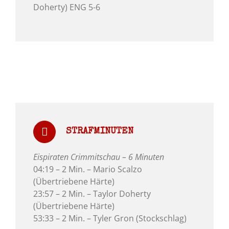
Doherty) ENG 5-6
STRAFMINUTEN
Eispiraten Crimmitschau – 6 Minuten
04:19 – 2 Min. – Mario Scalzo
(Übertriebene Härte)
23:57 – 2 Min. – Taylor Doherty
(Übertriebene Härte)
53:33 – 2 Min. – Tyler Gron (Stockschlag)