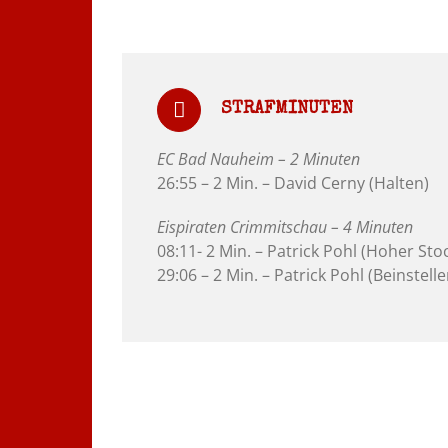
STRAFMINUTEN
EC Bad Nauheim – 2 Minuten
26:55 – 2 Min. – David Cerny (Halten)
Eispiraten Crimmitschau – 4 Minuten
08:11- 2 Min. – Patrick Pohl (Hoher Sto
29:06 – 2 Min. – Patrick Pohl (Beinstelle