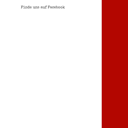
Finde uns auf Facebook