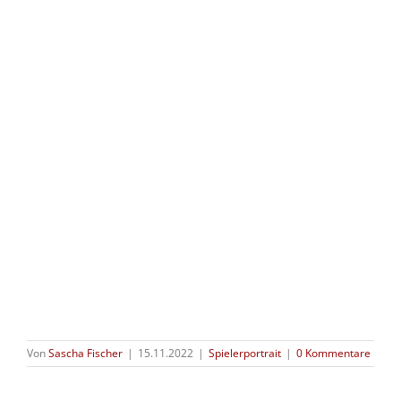
Von
Sascha Fischer
|
15.11.2022
|
Spielerportrait
|
0 Kommentare