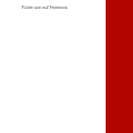
Finde uns auf Facebook