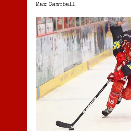
Max Campbell