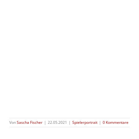
Von
Sascha Fischer
|
22.05.2021
|
Spielerportrait
|
0 Kommentare