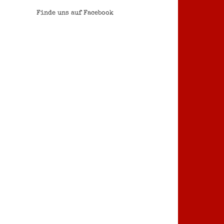
Finde uns auf Facebook