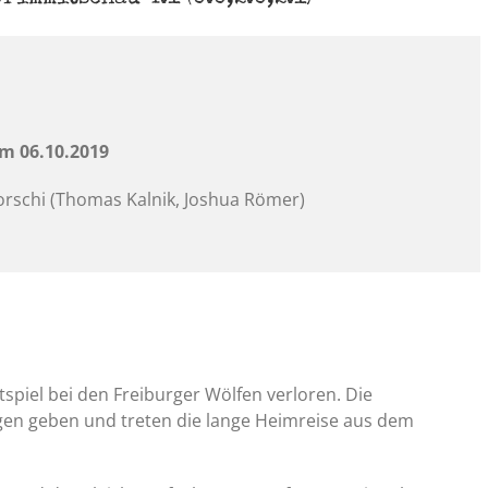
am 06.10.2019
corschi (Thomas Kalnik, Joshua Römer)
spiel bei den Freiburger Wölfen verloren. Die
gen geben und treten die lange Heimreise aus dem