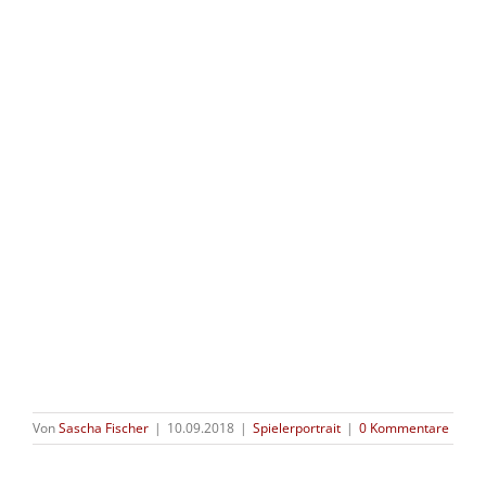
Von
Sascha Fischer
|
10.09.2018
|
Spielerportrait
|
0 Kommentare