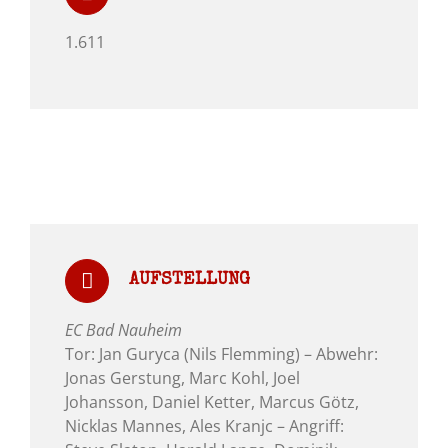
1.611
AUFSTELLUNG
EC Bad Nauheim
Tor: Jan Guryca (Nils Flemming) – Abwehr:
Jonas Gerstung, Marc Kohl, Joel
Johansson, Daniel Ketter, Marcus Götz,
Nicklas Mannes, Ales Kranjc – Angriff: