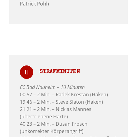
Patrick Pohl)
STRAFMINUTEN
EC Bad Nauheim – 10 Minuten
00:57 – 2 Min. – Radek Krestan (Haken)
19:46 – 2 Min. – Steve Slaton (Haken)
21:21 – 2 Min. – Nicklas Mannes
(übertriebene Härte)
40:23 – 2 Min. – Dusan Frosch
(unkorrekter Körperangriff)