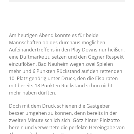
Am heutigen Abend konnte es für beide
Mannschaften ob des durchaus möglichen
Aufeinandertreffens in den Play-Downs nur heißen,
eine Duftmarke zu setzen und den Gegner Respekt
einzuflößen. Bad Nauheim wegen zwei Spielen
mehr und 6 Punkten Rückstand auf den rettenden
10. Platz gehörig unter Druck, den die Eispiraten
mit bereits 18 Punkten Rückstand schon nicht
mehr haben dürften.
Doch mit dem Druck schienen die Gastgeber
besser umgehen zu können, denn bereits in der
zweiten Minute schlich sich Götz hinter Pinizotto
herein und verwertete die perfekte Hereingabe von