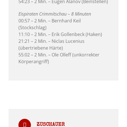
54:23 – 2 Min. – Eugen Alanov (Beinstellen)
Eispiraten Crimmitschau – 8 Minuten
00:57 – 2 Min. – Bernhard Keil
(Stockschlag)
11:10 – 2 Min. – Erik Gollenbeck (Haken)
21:21 – 2 Min. – Niclas Lucenius
(übertriebene Härte)
55:02 – 2 Min. – Ole Olleff (unkorrekter
Körperangriff)
ZUSCHAUER