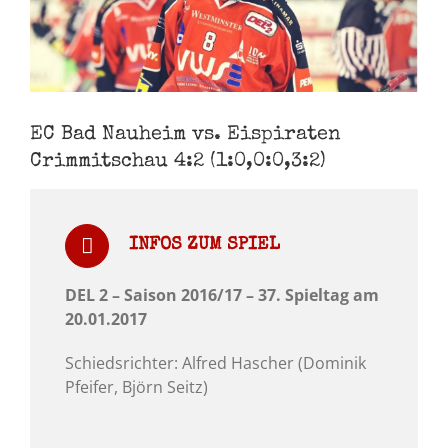
EC Bad Nauheim vs. Eispiraten
Crimmitschau 4:2 (1:0,0:0,3:2)
INFOS ZUM SPIEL
DEL 2 – Saison 2016/17 – 37
. Spieltag am
20.01.2017
Schiedsrichter: Alfred Hascher (Dominik
Pfeifer, Björn Seitz)