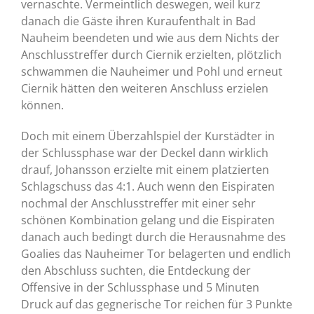
vernaschte. Vermeintlich deswegen, weil kurz
danach die Gäste ihren Kuraufenthalt in Bad
Nauheim beendeten und wie aus dem Nichts der
Anschlusstreffer durch Ciernik erzielten, plötzlich
schwammen die Nauheimer und Pohl und erneut
Ciernik hätten den weiteren Anschluss erzielen
können.
Doch mit einem Überzahlspiel der Kurstädter in
der Schlussphase war der Deckel dann wirklich
drauf, Johansson erzielte mit einem platzierten
Schlagschuss das 4:1. Auch wenn den Eispiraten
nochmal der Anschlusstreffer mit einer sehr
schönen Kombination gelang und die Eispiraten
danach auch bedingt durch die Herausnahme des
Goalies das Nauheimer Tor belagerten und endlich
den Abschluss suchten, die Entdeckung der
Offensive in der Schlussphase und 5 Minuten
Druck auf das gegnerische Tor reichen für 3 Punkte