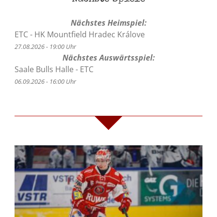
Nächstes Heimspiel:
ETC - HK Mountfield Hradec Králove
27.08.2026 - 19:00 Uhr
Nächstes Auswärtsspiel:
Saale Bulls Halle - ETC
06.09.2026 - 16:00 Uhr