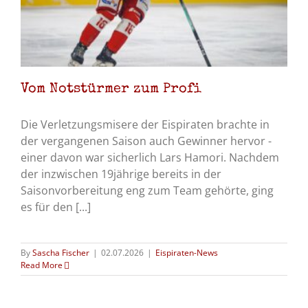
Vom Notstürmer zum Profi
Die Verletzungsmisere der Eispiraten brachte in
der vergangenen Saison auch Gewinner hervor -
einer davon war sicherlich Lars Hamori. Nachdem
der inzwischen 19jährige bereits in der
Saisonvorbereitung eng zum Team gehörte, ging
es für den [...]
By
Sascha Fischer
|
02.07.2026
|
Eispiraten-News
Read More