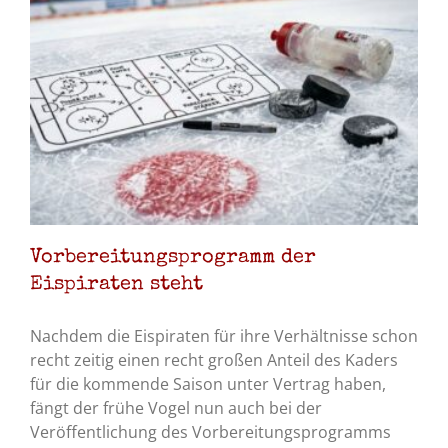
Vorbereitungsprogramm der
Eispiraten steht
Nachdem die Eispiraten für ihre Verhältnisse schon
recht zeitig einen recht großen Anteil des Kaders
für die kommende Saison unter Vertrag haben,
fängt der frühe Vogel nun auch bei der
Veröffentlichung des Vorbereitungsprogramms