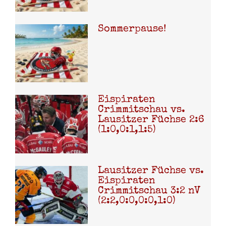
Sommerpause!
Eispiraten
Crimmitschau vs.
Lausitzer Füchse 2:6
(1:0,0:1,1:5)
Lausitzer Füchse vs.
Eispiraten
Crimmitschau 3:2 nV
(2:2,0:0,0:0,1:0)