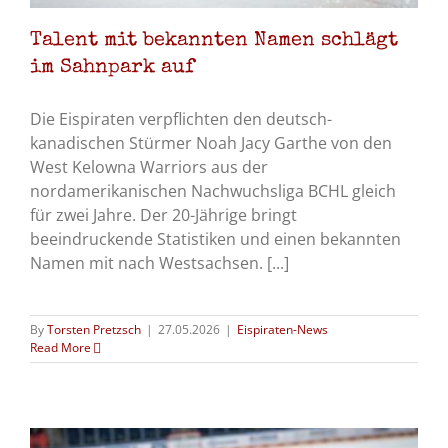
Talent mit bekannten Namen schlägt
im Sahnpark auf
Die Eispiraten verpflichten den deutsch-
kanadischen Stürmer Noah Jacy Garthe von den
West Kelowna Warriors aus der
nordamerikanischen Nachwuchsliga BCHL gleich
für zwei Jahre. Der 20-Jährige bringt
beeindruckende Statistiken und einen bekannten
Namen mit nach Westsachsen. [...]
By
Torsten Pretzsch
|
27.05.2026
|
Eispiraten-News
Read More