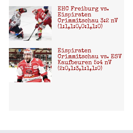
EHC Freiburg vs.
Eispiraten
Crimmitschau 3:2 nV
(1:1,1:0,0:1,1:0)
Eispiraten
Crimmitschau vs. ESV
Kaufbeuren 5:4 nV
(2:0,1:3,1:1,1:0)